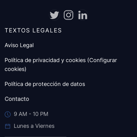
TEXTOS LEGALES
Aviso Legal
Política de privacidad y cookies
(Configurar
cookies)
Política de protección de datos
Contacto
9 AM - 10 PM
Lunes a Viernes