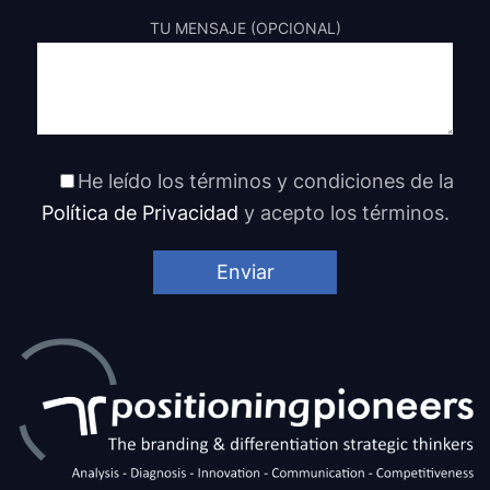
TU MENSAJE (OPCIONAL)
He leído los términos y condiciones de la
Política de Privacidad
y acepto los términos.