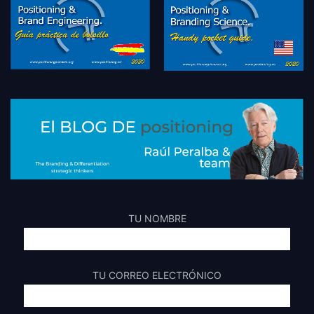
TU NOMBRE
TU CORREO ELECTRÓNICO