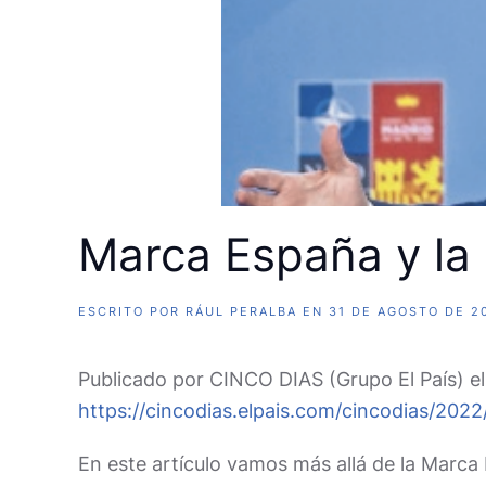
Marca España y la
ESCRITO POR
RÁUL PERALBA
EN
31 DE AGOSTO DE 2
Publicado por CINCO DIAS (Grupo El País) 
https://cincodias.elpais.com/cincodias/20
En este artículo vamos más allá de la Marca 