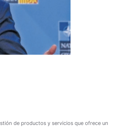
estión de productos y servicios que ofrece un