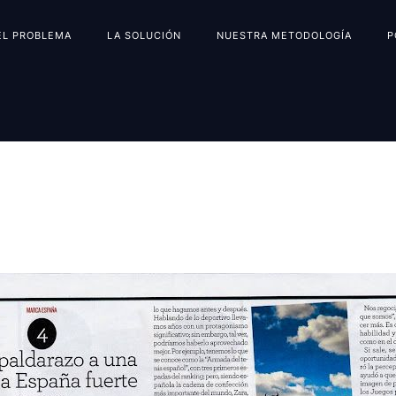
EL PROBLEMA
LA SOLUCIÓN
NUESTRA METODOLOGÍA
P