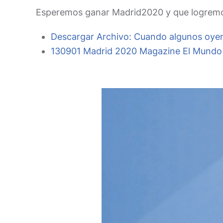
Esperemos ganar Madrid2020 y que logremos
Descargar Archivo:
Cuando algunos oye
130901 Madrid 2020 Magazine El Mundo