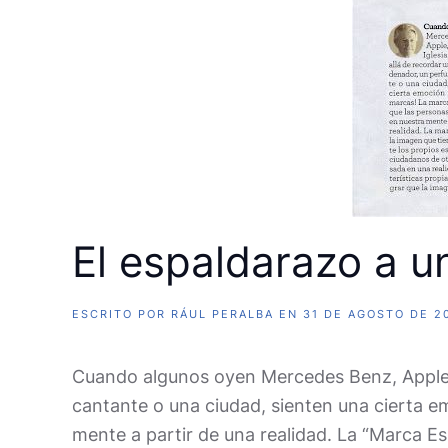
El espaldarazo a 
ESCRITO POR
RÁUL PERALBA
EN
31 DE AGOSTO DE 2
Cuando algunos oyen Mercedes Benz, Apple, C
cantante o una ciudad, sienten una cierta e
mente a partir de una realidad. La “Marca E