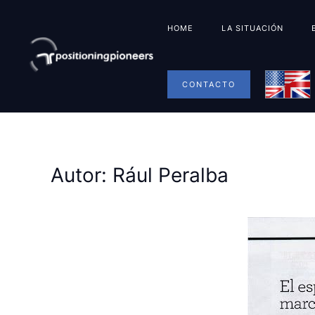
HOME
LA SITUACIÓN
CONTACTO
Autor:
Rául Peralba