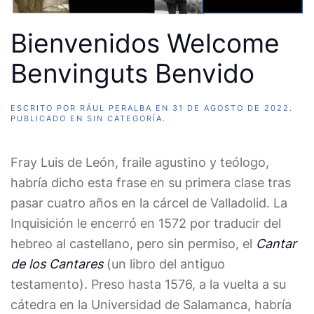
Bienvenidos Welcome
Benvinguts Benvido
ESCRITO POR
RÁUL PERALBA
EN
31 DE AGOSTO DE 2022
.
PUBLICADO EN
SIN CATEGORÍA
.
Fray Luis de León, fraile agustino y teólogo,
habría dicho esta frase en su primera clase tras
pasar cuatro años en la cárcel de Valladolid. La
Inquisición le encerró en 1572 por traducir del
hebreo al castellano, pero sin permiso, el
Cantar
de los Cantares
(un libro del antiguo
testamento). Preso hasta 1576, a la vuelta a su
cátedra en la Universidad de Salamanca, habría