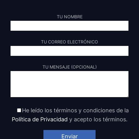
TU NOMBRE
TU CORREO ELECTRÓNICO
TU MENSAJE (OPCIONAL)
He leído los términos y condiciones de la
Política de Privacidad
y acepto los términos.