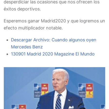
desperdiciar las ocasiones que nos ofrecen los
éxitos deportivos.
Esperemos ganar Madrid2020 y que logremos un
efecto multiplicador notable.
Descargar Archivo:
Cuando algunos oyen
Mercedes Benz
130901 Madrid 2020 Magazine El Mundo