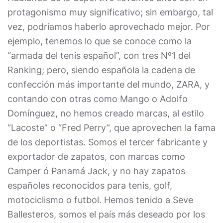
protagonismo muy significativo; sin embargo, tal
vez, podríamos haberlo aprovechado mejor. Por
ejemplo, tenemos lo que se conoce como la
“armada del tenis español”, con tres Nº1 del
Ranking; pero, siendo española la cadena de
confección más importante del mundo, ZARA, y
contando con otras como Mango o Adolfo
Domínguez, no hemos creado marcas, al estilo
“Lacoste” o “Fred Perry”, que aprovechen la fama
de los deportistas. Somos el tercer fabricante y
exportador de zapatos, con marcas como
Camper ó Panamá Jack, y no hay zapatos
españoles reconocidos para tenis, golf,
motociclismo o futbol. Hemos tenido a Seve
Ballesteros, somos el país más deseado por los