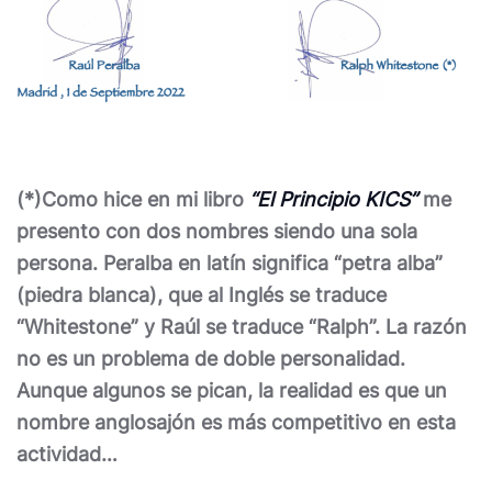
(*)Como hice en mi libro
“El Principio KICS”
m
e
presento con dos nombres siendo una sola
persona. Peralba en latín significa “petra alba”
(piedra blanca), que al Inglés se traduce
“Whitestone” y Raúl se traduce “Ralph”. La razón
no es un problema de doble personalidad.
Aunque algunos se pican, la realidad es que un
nombre anglosajón es más competitivo en esta
actividad…