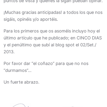
puntos de vista y quienes la sigan puedan opinar.
¡Muchas gracias anticipadas! a todos los que nos
sigáis, opinéis y/o aportéis.
Para los primeros que os asoméis incluyo hoy el
último artículo que he publicado; en CINCO DIAS
y el penúltimo que subí al blog spot el 02/Set./
2013.
Por favor dar “el coñazo” para que no nos
“durmamos”…
Un fuerte abrazo.