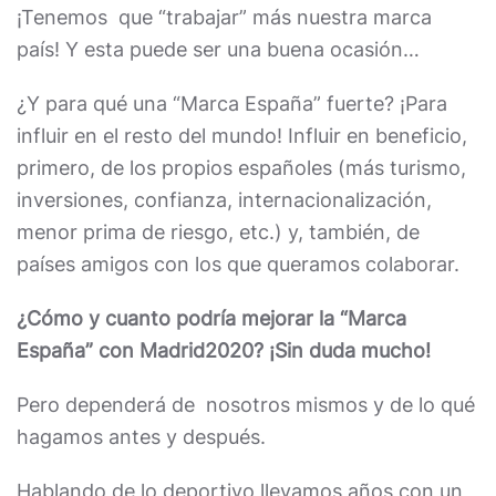
¡Tenemos que “trabajar” más nuestra marca
país! Y esta puede ser una buena ocasión…
¿Y para qué una “Marca España” fuerte? ¡Para
influir en el resto del mundo! Influir en beneficio,
primero, de los propios españoles (más turismo,
inversiones, confianza, internacionalización,
menor prima de riesgo, etc.) y, también, de
países amigos con los que queramos colaborar.
¿Cómo y cuanto podría mejorar la “Marca
España” con Madrid2020? ¡Sin duda mucho!
Pero dependerá de nosotros mismos y de lo qué
hagamos antes y después.
Hablando de lo deportivo llevamos años con un