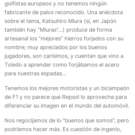
golfistas europeos y no tenemos ningún
fabricante de palos reconocido. Una anécdota
sobre el tema, Katsuhiro Miura (sí, en Japón
también hay “Miuras”…) produce de forma
artesanal los “mejores” hierros forjados con su
nombre; muy apreciados por los buenos
jugadores, son carísimos, y cuentan que vino a
Toledo a aprender como forjábamos el acero
para nuestras espadas…
Tenemos los mejores motoristas y un bicampeón
de F1 y no parece que Repsol lo aproveche para
diferenciar su imagen en el mundo del automóvil.
Nos regocijamos de lo “buenos que somos”, pero
podríamos hacer más. Es cuestión de ingenio,