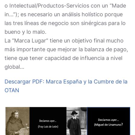
o Intelectual/Productos-Servicios con un “Made
in…”); es necesario un análisis holístico porque
las tres líneas de negocio son sinérgicas para lo
bueno y lo malo.
La “Marca Lugar” tiene un objetivo final mucho
más importante que mejorar la balanza de pago,
tiene que tener capacidad de influencia a nivel
global…
Descargar PDF: Marca España y la Cumbre de la
OTAN