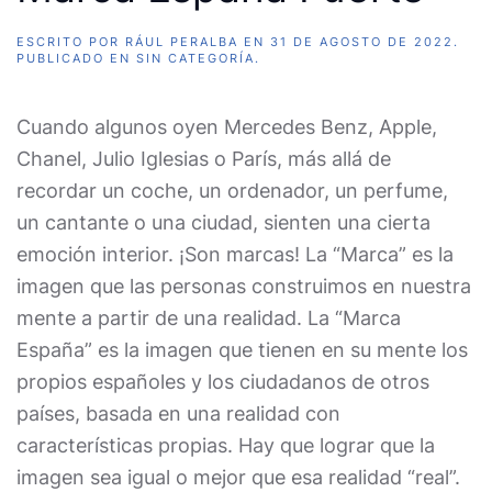
ESCRITO POR
RÁUL PERALBA
EN
31 DE AGOSTO DE 2022
.
PUBLICADO EN
SIN CATEGORÍA
.
Cuando algunos oyen Mercedes Benz, Apple,
Chanel, Julio Iglesias o París, más allá de
recordar un coche, un ordenador, un perfume,
un cantante o una ciudad, sienten una cierta
emoción interior. ¡Son marcas! La “Marca” es la
imagen que las personas construimos en nuestra
mente a partir de una realidad. La “Marca
España” es la imagen que tienen en su mente los
propios españoles y los ciudadanos de otros
países, basada en una realidad con
características propias. Hay que lograr que la
imagen sea igual o mejor que esa realidad “real”.