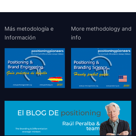
Más metodología e
More methodology and
Información
info