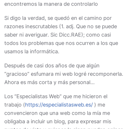
encontremos la manera de controlarlo
Si digo la verdad, se quedó en el camino por
razones inescrutables (1. adj. Que no se puede
saber ni averiguar. Sic Dicc.RAE); como casi
todos los problemas que nos ocurren a los que
usamos la informática.
Después de casi dos años de que algún
“gracioso” esfumara mi web logré recomponerla.
Ahora es más corta y más personal…
Los “Especialistas Web” que me hicieron el
trabajo (
https://especialistasweb.es/
) me
convencieron que una web como la mía me
obligaba a incluir un blog, para expresar mis