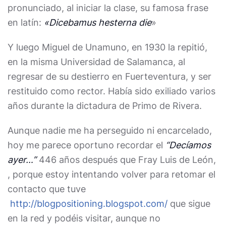
pronunciado, al iniciar la clase, su famosa frase
en latín:
«Dicebamus hesterna die
»
Y luego Miguel de Unamuno, en 1930 la repitió,
en la misma Universidad de Salamanca, al
regresar de su destierro en Fuerteventura, y ser
restituido como rector. Había sido exiliado varios
años durante la dictadura de Primo de Rivera.
Aunque nadie me ha perseguido ni encarcelado,
hoy me parece oportuno recordar el
“Decíamos
ayer…”
446 años después que Fray Luis de León,
, porque estoy intentando volver para retomar el
contacto que tuve
http://blogpositioning.blogspot.com/
que sigue
en la red y podéis visitar, aunque no