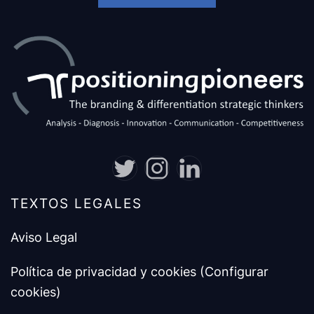
TEXTOS LEGALES
Aviso Legal
Política de privacidad y cookies
(Configurar
cookies)