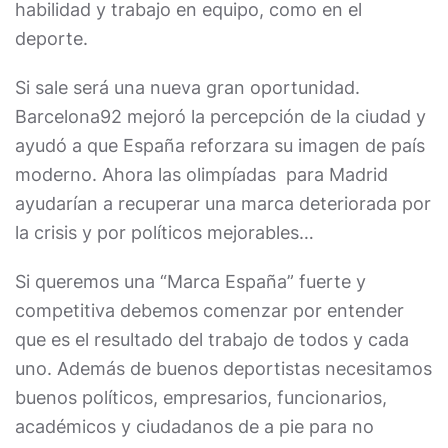
habilidad y trabajo en equipo, como en el
deporte.
Si sale será una nueva gran oportunidad.
Barcelona92 mejoró la percepción de la ciudad y
ayudó a que España reforzara su imagen de país
moderno. Ahora las olimpíadas para Madrid
ayudarían a recuperar una marca deteriorada por
la crisis y por políticos mejorables…
Si queremos una “Marca España” fuerte y
competitiva debemos comenzar por entender
que es el resultado del trabajo de todos y cada
uno. Además de buenos deportistas necesitamos
buenos políticos, empresarios, funcionarios,
académicos y ciudadanos de a pie para no