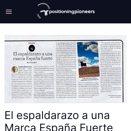
El espaldarazo a una
Marca España Fuerte