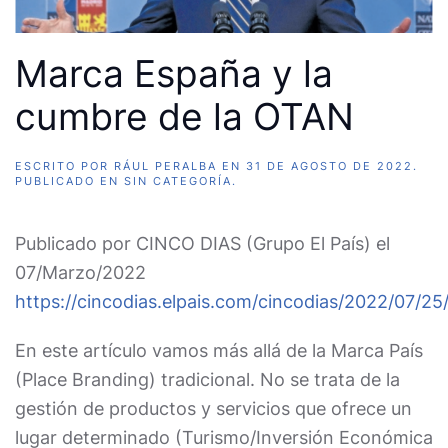
Marca España y la
cumbre de la OTAN
ESCRITO POR
RÁUL PERALBA
EN
31 DE AGOSTO DE 2022
.
PUBLICADO EN
SIN CATEGORÍA
.
Publicado por CINCO DIAS (Grupo El País) el
07/Marzo/2022
https://cincodias.elpais.com/cincodias/2022/07/2
En este artículo vamos más allá de la Marca País
(Place Branding) tradicional. No se trata de la
gestión de productos y servicios que ofrece un
lugar determinado (Turismo/Inversión Económica