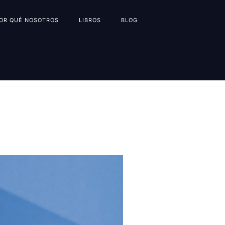
OR QUÉ NOSOTROS
LIBROS
BLOG