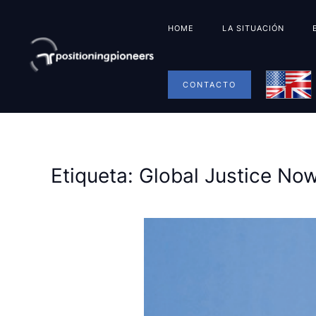
HOME
LA SITUACIÓN
CONTACTO
Etiqueta:
Global Justice No