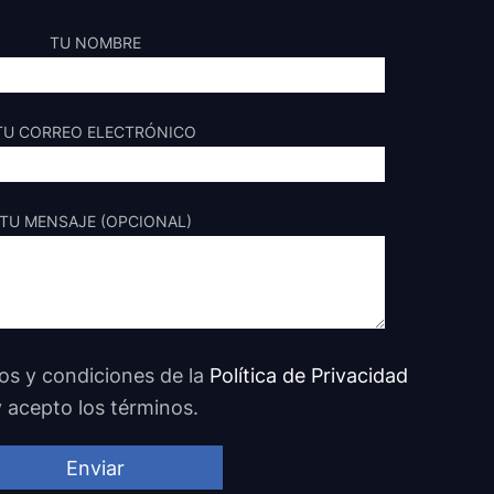
TU NOMBRE
TU CORREO ELECTRÓNICO
TU MENSAJE (OPCIONAL)
nos y condiciones de la
Política de Privacidad
y acepto los términos.