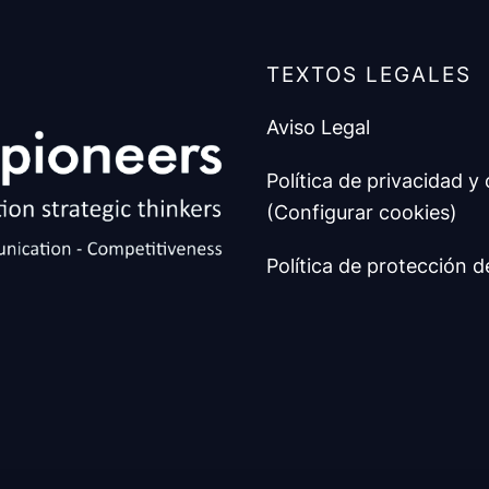
TEXTOS LEGALES
Aviso Legal
Política de privacidad y
(Configurar cookies)
Política de protección d