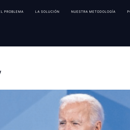
EL PROBLEMA
LA SOLUCIÓN
NUESTRA METODOLOGÍA
P
w