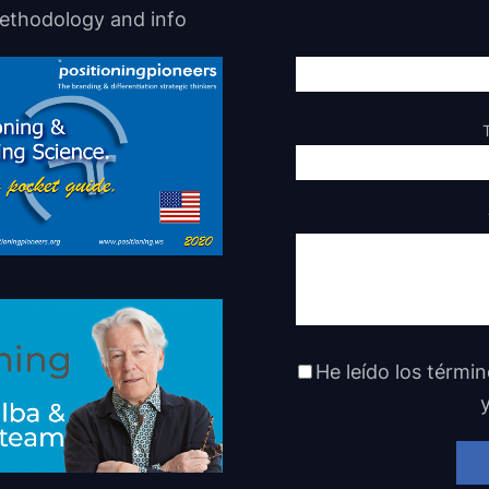
ethodology and info
He leído los térmi