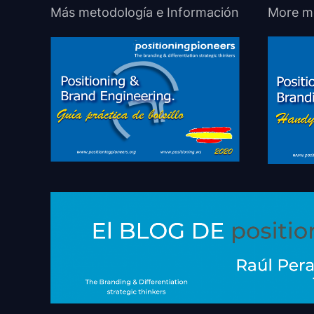
Más metodología e Información
More m